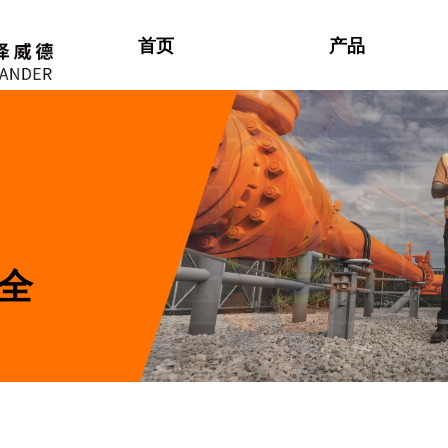
首页
产品
全