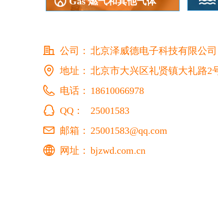
Gas 燃气和其他气体
公司：
北京泽威德电子科技有限公司
地址：
北京市大兴区礼贤镇大礼路2
电话：
18610066978
QQ：
25001583
邮箱：
25001583@qq.com
网址：
bjzwd.com.cn