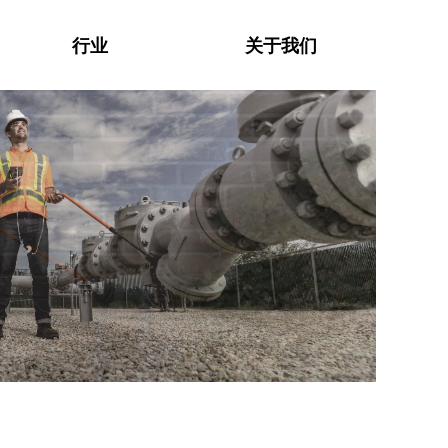
行业
关于我们