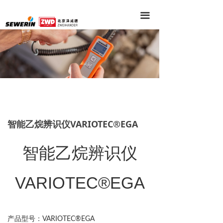
끀
智能乙烷辨识仪VARIOTEC®EGA
智能乙烷辨识仪
VARIOTEC®EGA
产品型号：
VARIOTEC®EGA