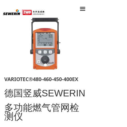
끀
VARIOTEC®480-460-450-400EX
德国竖威
SEWERIN
多功能燃气管网检
测仪