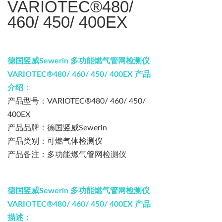
VARIOTEC®480/
460/ 450/ 400EX
德国竖威
Sewerin
多功能燃气管网检测仪
VARIOTEC®480/ 460/ 450/ 400EX
产品
介绍：
产品型号：
VARIOTEC®480/ 460/ 450/
400EX
产品品牌：
德国竖威
Sewerin
产品类别：可燃气体检测仪
产品备注：多功能燃气管网检测仪
德国竖威
Sewerin
多功能燃气管网检测仪
VARIOTEC®480/ 460/ 450/ 400EX
产品
描述：