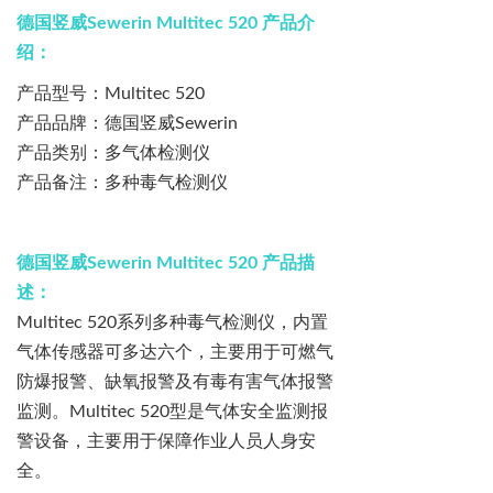
德国竖威
Sewerin Multitec 520
产品介
绍：
产品型号：
Multitec 520
产品品牌：德国竖威
Sewerin
产品类别：多气体检测仪
产品备注：多种毒气检测仪
德国竖威
Sewerin Multitec 520
产品描
述：
Multitec 520
系列多种毒气检测仪，内置
气体传感器可多达六个，主要用于可燃气
防爆报警、缺氧报警及有毒有害气体报警
监测。
Multitec 520
型是气体安全监测报
警设备，主要用于保障作业人员人身安
全。