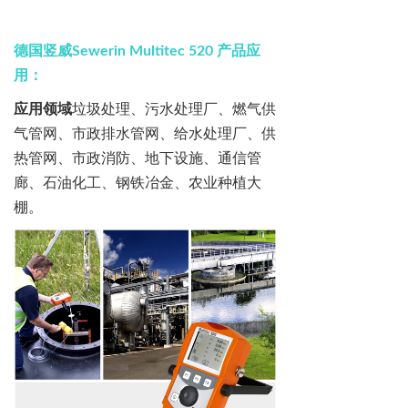
德国竖威
Sewerin Multitec 520
产品应
用：
应用领域
垃圾处理、污水处理厂、燃气供
气管网、市政排水管网、给水处理厂、供
热管网、市政消防、地下设施、通信管
廊、石油化工、钢铁冶金、农业种植大
棚
。